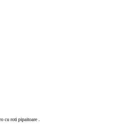
ro cu roti pipaitoare .