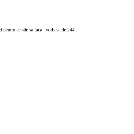
zi pentru ce stie sa faca , vorbesc de 244 .